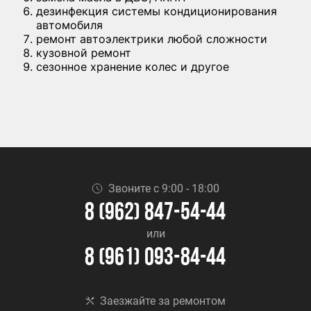
дезинфекция системы кондиционирования
автомобиля
ремонт автоэлектрики любой сложности
кузовной ремонт
сезонное хранение колес и другое
Звоните с 9:00 - 18:00
8 (962) 847-54-44
или
8 (961) 093-84-44
Заезжайте за ремонтом