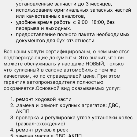
установленные запчасти до 3 месяцев,
использование оригинальных запасных частей
или качественных аналогов,
удобное время работы с 9:00- 18:00, без
перерыва и выходных.
предоставление полного пакета необходимых
документов для бух отчетности
Все наши услуги сертифицированы, о чем имеются
подтверждающие документы. Это значит, что вы
можете обслуживать у нас даже НОВЫЙ, только
что купленный в салоне автомобиль с тем же
качеством, но по справедливой цене. При этом
гарантия автопроизводителя полностью
сохраняется.Основной вид оказываемых услуг:
ремонт ходовой части
.замена и ремонт крупных агрегатов: ДВС,
АКПП
проверка и регулировка углов установки колес
(развал-схождение)
ремонт рулевых реек
замена масла в ДВС, АКПП