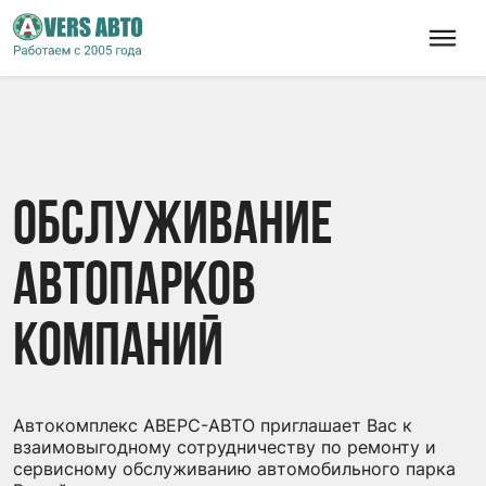
Обслуживание
автопарков
компаний
Автокомплекс АВЕРС-АВТО приглашает Вас к
взаимовыгодному сотрудничеству по ремонту и
сервисному обслуживанию автомобильного парка