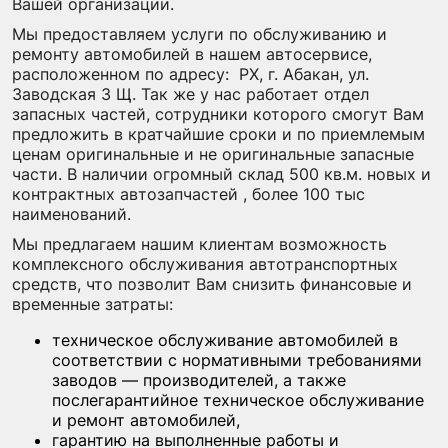
Вашей организации.
Мы предоставляем услуги по обслуживанию и
ремонту автомобилей в нашем автосервисе,
расположенном по адресу: РХ, г. Абакан, ул.
Заводская 3 Щ. Так же у нас работает отдел
запасных частей, сотрудники которого смогут Вам
предложить в кратчайшие сроки и по приемлемым
ценам оригинальные и не оригинальные запасные
части. В наличии огромный склад 500 кв.м. новых и
контрактных автозапчастей , более 100 тыс
наименований.
Мы предлагаем нашим клиентам возможность
комплексного обслуживания автотранспортных
средств, что позволит Вам снизить финансовые и
временные затраты:
техническое обслуживание автомобилей в
соответствии с нормативными требованиями
заводов — производителей, а также
послегарантийное техническое обслуживание
и ремонт автомобилей,
гарантию на выполненные работы и