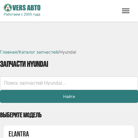
Главная
/
Каталог запчастей
/
Hyundai
ЗАПЧАСТИ HYUNDAI
Найти
ВЫБЕРИТЕ МОДЕЛЬ
ELANTRA