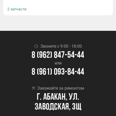
2 запчасти
Звоните с 9:00 - 18:00
8 (962) 847-54-44
или
8 (961) 093-84-44
Заезжайте за ремонтом
г. Абакан, ул.
Заводская, 3Щ