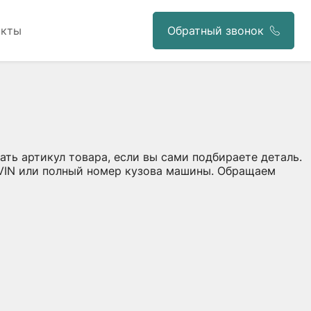
акты
Обратный звонок
ать артикул товара, если вы сами подбираете деталь.
 VIN или полный номер кузова машины. Обращаем