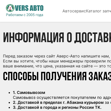
Автосервис
Каталог зап
Информация о достав
Перед заказом через сайт Аверс-Авто напишите нам, 
Если вы хотите, чтобы наши менеджеры проверили п
ваше внимание, что цена, указанная на сайте — это 
Способы получения зака
1. Самовывозом
Самовывоз осуществляется покупателем по адресу
2. Доставкой в пределах г. Абакана курьером
за 
3. Доставкой в города и регионы России ТК.