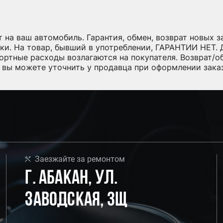
т на ваш автомобиль. Гарантия, обмен, возврат новых 
ки. На товар, бывший в употреблении, ГАРАНТИИ НЕТ. Д
портные расходы возлагаются на покупателя. Возврат/
 вы можете уточнить у продавца при оформлении заказ
Заезжайте за ремонтом
г. Абакан, ул.
Заводская, 3Щ