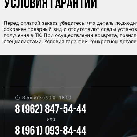
Условия гарантии
Перед оплатой заказа убедитесь, что деталь подходи
сохранен товарный вид и отсутствуют следы установ
получения в ТК. При осуществлении возврата, транс
специалистами. Условия гарантии конкретной детали
Звоните с 9:00 - 18:00
8 (962) 847-54-44
или
8 (961) 093-84-44