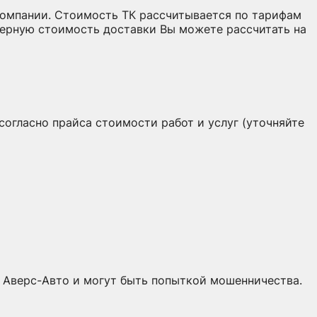
 компании. Стоимость ТК рассчитывается по тарифам
мерную стоимость доставки Вы можете рассчитать на
огласно прайса стоимости работ и услуг (уточняйте
 Аверс-Авто и могут быть попыткой мошенничества.