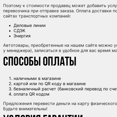
Поэтому к стоимости продавец может добавить услуг
перевозчика при отправке заказа. Оплата доставки 
сайтах транспортных компаний:
Деловые линии
СДЭК
Энергия
Автотовары, приобретенные на нашем сайте можно ус
у менеджера), записаться в удобное для вас время м
Способы оплаты
наличными в магазине
картой или по QR коду в магазине
безналичный расчет (банковский перевод по сче
оплата QR кодом
Предложения перевести деньги на карту физическог
Будьте внимательны!