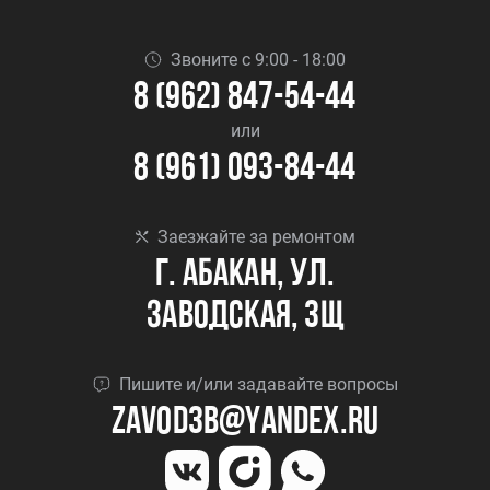
Звоните с 9:00 - 18:00
8 (962) 847-54-44
или
8 (961) 093-84-44
Заезжайте за ремонтом
г. Абакан, ул.
Заводская, 3Щ
Пишите и/или задавайте вопросы
Zavod3b@yandex.ru