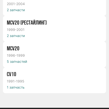
2001-2004
2 запчасти
MCV20 [РЕСТАЙЛИНГ]
1999-2001
2 запчасти
MCV20
1996-1999
5 запчастей
СV10
1991-1995
1 запчасть