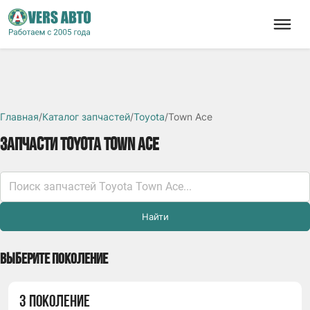
Главная
/
Каталог запчастей
/
Toyota
/
Town Ace
ЗАПЧАСТИ TOYOTA TOWN ACE
Найти
ВЫБЕРИТЕ ПОКОЛЕНИЕ
3 ПОКОЛЕНИЕ