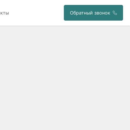
акты
Обратный звонок