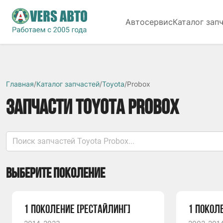
Автосервис
Каталог зап
Главная
/
Каталог запчастей
/
Toyota
/
Probox
ЗАПЧАСТИ TOYOTA PROBOX
ВЫБЕРИТЕ ПОКОЛЕНИЕ
1 ПОКОЛЕНИЕ [РЕСТАЙЛИНГ]
1 ПОКОЛ