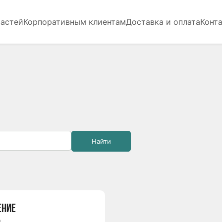
частей
Корпоративным клиентам
Доставка и оплата
Конт
Найти
ЕНИЕ