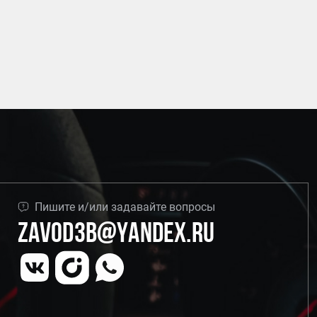
Пишите и/или задавайте вопросы
Zavod3b@yandex.ru