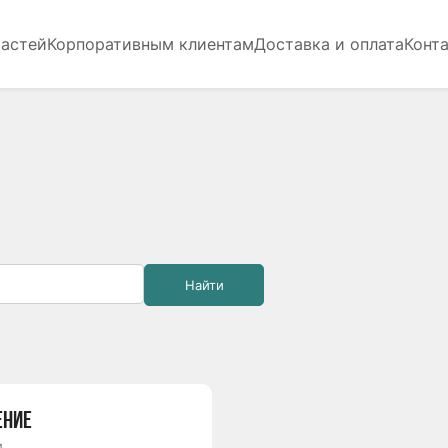
частей
Корпоративным клиентам
Доставка и оплата
Конт
Найти
ЕНИЕ