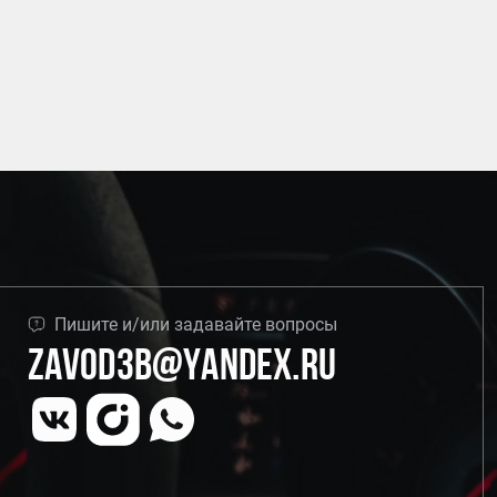
Пишите и/или задавайте вопросы
Zavod3b@yandex.ru