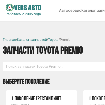
Автосервис
Каталог зап
Главная
/
Каталог запчастей
/
Toyota
/
Premio
ЗАПЧАСТИ TOYOTA PREMIO
ВЫБЕРИТЕ ПОКОЛЕНИЕ
1 ПОКОЛЕНИЕ [РЕСТАЙЛИНГ]
1 ПОКОЛ