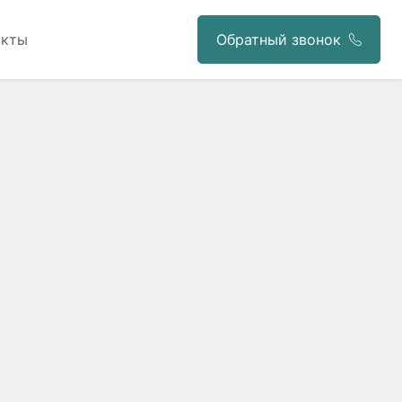
акты
Обратный звонок