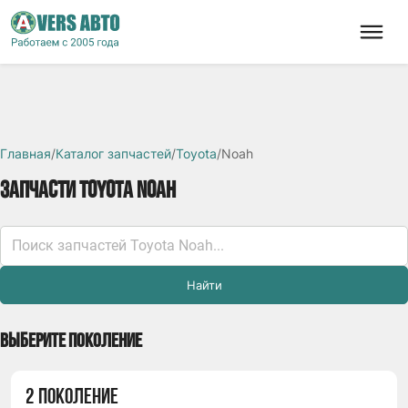
Главная
/
Каталог запчастей
/
Toyota
/
Noah
ЗАПЧАСТИ TOYOTA NOAH
Найти
ВЫБЕРИТЕ ПОКОЛЕНИЕ
2 ПОКОЛЕНИЕ