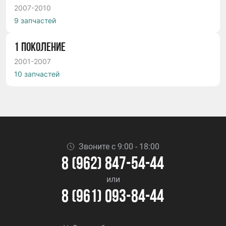
2007-2010
9 запчастей
1 ПОКОЛЕНИЕ
2001-2007
10 запчастей
Звоните с 9:00 - 18:00
8 (962) 847-54-44
или
8 (961) 093-84-44