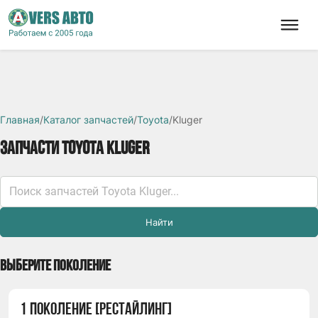
Главная
/
Каталог запчастей
/
Toyota
/
Kluger
ЗАПЧАСТИ TOYOTA KLUGER
Найти
ВЫБЕРИТЕ ПОКОЛЕНИЕ
1 ПОКОЛЕНИЕ [РЕСТАЙЛИНГ]