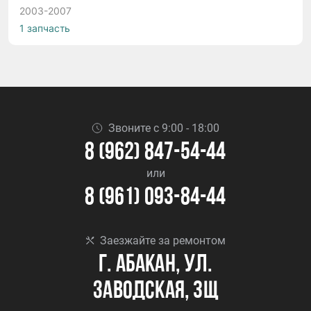
2003-2007
1 запчасть
Звоните с 9:00 - 18:00
8 (962) 847-54-44
или
8 (961) 093-84-44
Заезжайте за ремонтом
г. Абакан, ул.
Заводская, 3Щ