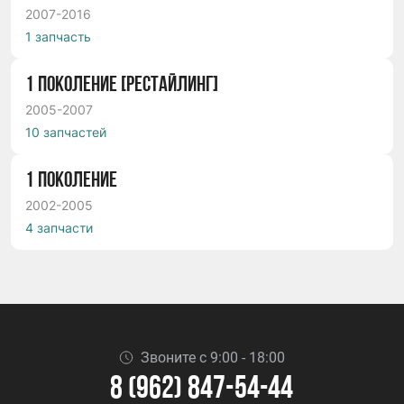
2007-2016
1 запчасть
1 ПОКОЛЕНИЕ [РЕСТАЙЛИНГ]
2005-2007
10 запчастей
1 ПОКОЛЕНИЕ
2002-2005
4 запчасти
Звоните с 9:00 - 18:00
8 (962) 847-54-44