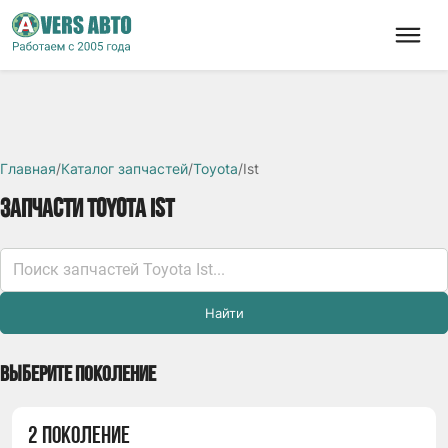
Главная
/
Каталог запчастей
/
Toyota
/
Ist
ЗАПЧАСТИ TOYOTA IST
Найти
ВЫБЕРИТЕ ПОКОЛЕНИЕ
2 ПОКОЛЕНИЕ