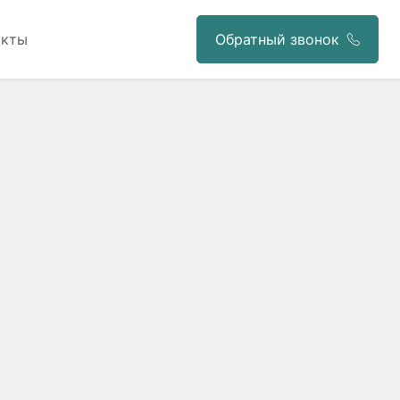
акты
Обратный звонок