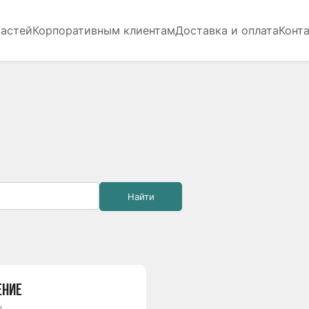
частей
Корпоративным клиентам
Доставка и оплата
Конт
Найти
ЕНИЕ