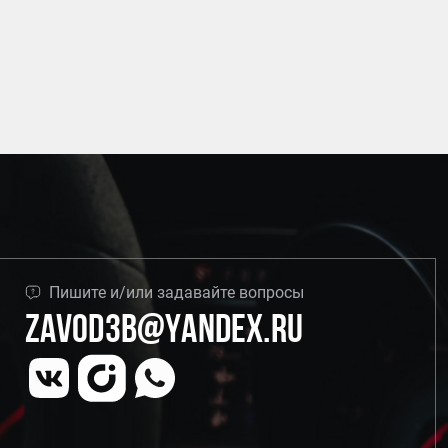
Пишите и/или задавайте вопросы
Zavod3b@yandex.ru