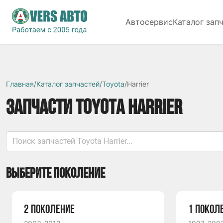
Автосервис
Каталог зап
Главная
/
Каталог запчастей
/
Toyota
/
Harrier
ЗАПЧАСТИ TOYOTA HARRIER
ВЫБЕРИТЕ ПОКОЛЕНИЕ
2 ПОКОЛЕНИЕ
1 ПОКОЛ