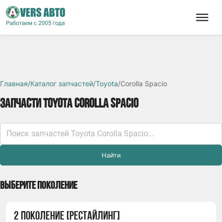
Главная
/
Каталог запчастей
/
Toyota
/
Corolla Spacio
ЗАПЧАСТИ TOYOTA COROLLA SPACIO
Найти
ВЫБЕРИТЕ ПОКОЛЕНИЕ
2 ПОКОЛЕНИЕ [РЕСТАЙЛИНГ]