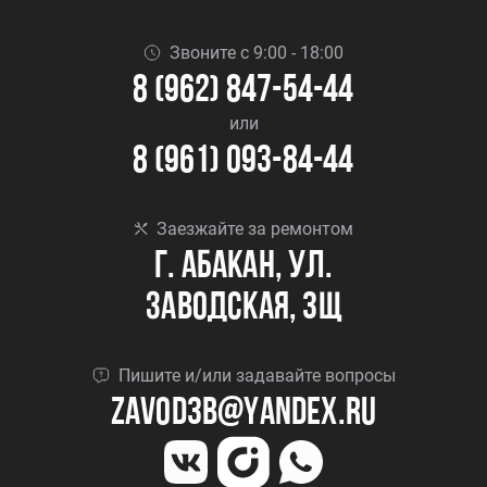
Звоните с 9:00 - 18:00
8 (962) 847-54-44
или
8 (961) 093-84-44
Заезжайте за ремонтом
г. Абакан, ул.
Заводская, 3Щ
Пишите и/или задавайте вопросы
Zavod3b@yandex.ru