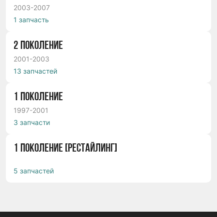
2003-2007
1 запчасть
2 ПОКОЛЕНИЕ
2001-2003
13 запчастей
1 ПОКОЛЕНИЕ
1997-2001
3 запчасти
1 ПОКОЛЕНИЕ [РЕСТАЙЛИНГ]
5 запчастей