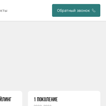
акты
Обратный звонок
АЙЛИНГ
1 ПОКОЛЕНИЕ