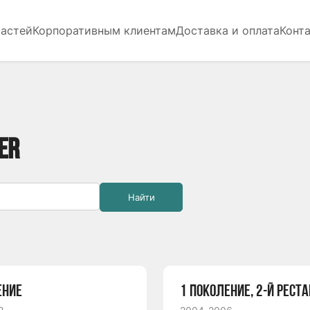
частей
Корпоративным клиентам
Доставка и оплата
Конт
ER
Найти
ЕНИЕ
1 ПОКОЛЕНИЕ, 2-Й РЕСТ