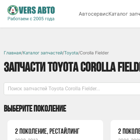
Автосервис
Каталог зап
Главная
/
Каталог запчастей
/
Toyota
/
Corolla Fielder
ЗАПЧАСТИ TOYOTA COROLLA FIELD
ВЫБЕРИТЕ ПОКОЛЕНИЕ
2 ПОКОЛЕНИЕ, РЕСТАЙЛИНГ
2 ПОКОЛ