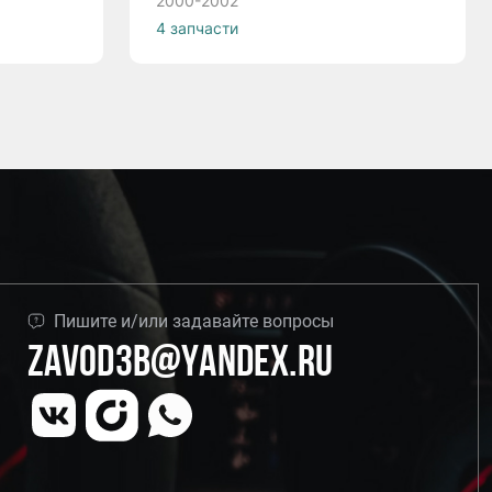
2000-2002
4 запчасти
Пишите и/или задавайте вопросы
Zavod3b@yandex.ru