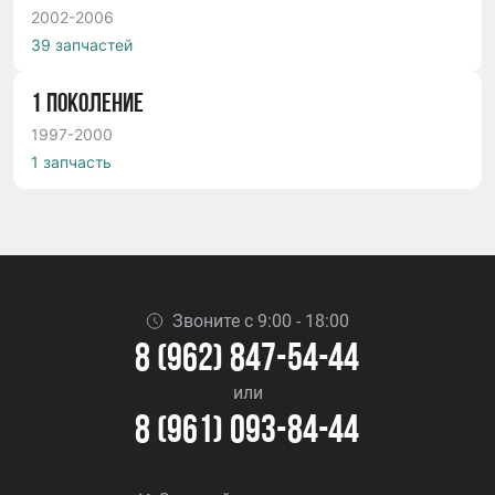
2002-2006
39 запчастей
1 ПОКОЛЕНИЕ
1997-2000
1 запчасть
Звоните с 9:00 - 18:00
8 (962) 847-54-44
или
8 (961) 093-84-44