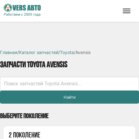
Главная
/
Каталог запчастей
/
Toyota
/
Avensis
ЗАПЧАСТИ TOYOTA AVENSIS
Найти
ВЫБЕРИТЕ ПОКОЛЕНИЕ
2 ПОКОЛЕНИЕ