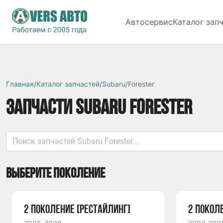
Автосервис
Каталог зап
Главная
/
Каталог запчастей
/
Subaru
/
Forester
ЗАПЧАСТИ SUBARU FORESTER
ВЫБЕРИТЕ ПОКОЛЕНИЕ
2 ПОКОЛЕНИЕ [РЕСТАЙЛИНГ]
2 ПОКОЛ