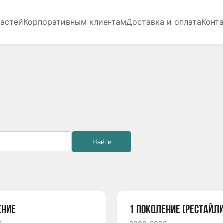
частей
Корпоративным клиентам
Доставка и оплата
Конт
Найти
ЕНИЕ
1 ПОКОЛЕНИЕ [РЕСТАЙЛИ