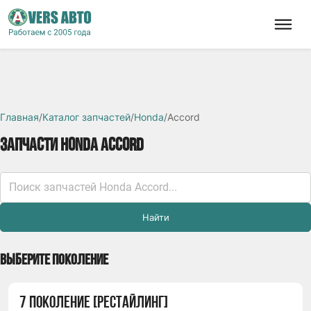
Главная
/
Каталог запчастей
/
Honda
/
Accord
ЗАПЧАСТИ HONDA ACCORD
Найти
ВЫБЕРИТЕ ПОКОЛЕНИЕ
7 ПОКОЛЕНИЕ [РЕСТАЙЛИНГ]