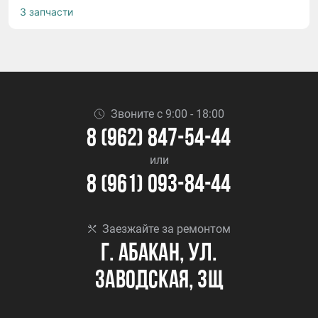
3 запчасти
Звоните с 9:00 - 18:00
8 (962) 847-54-44
или
8 (961) 093-84-44
Заезжайте за ремонтом
г. Абакан, ул.
Заводская, 3Щ