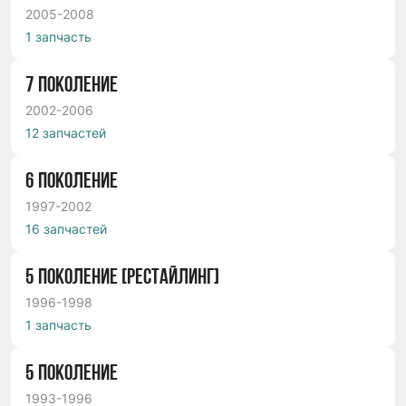
2005-2008
1 запчасть
7 ПОКОЛЕНИЕ
2002-2006
12 запчастей
6 ПОКОЛЕНИЕ
1997-2002
16 запчастей
5 ПОКОЛЕНИЕ [РЕСТАЙЛИНГ]
1996-1998
1 запчасть
5 ПОКОЛЕНИЕ
1993-1996