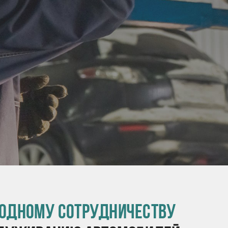
одному сотрудничеству