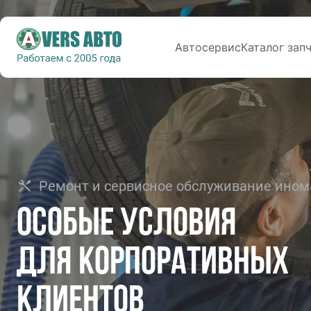
Автосервис
Каталог зап
Ремонт и сервисное обслуживание ином
Особые условия
для корпоративных
клиентов