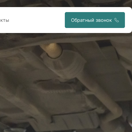
акты
Обратный звонок