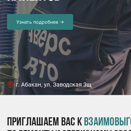
Узнать подробнее
г. Абакан, ул. Заводская 3щ
приглашаем Вас к
взаимовыг