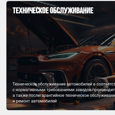
Техническое обслуживание
Техническое обслуживание автомобилей в соответс
с нормативными требованиями заводов-производит
а также послегарантийное техническое обслуживан
и ремонт автомобилей