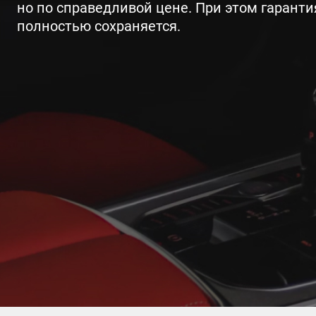
но по справедливой цене. При этом гарант
полностью сохраняется.